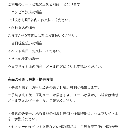
ご利用のカード会社の定める引落日となります。
・コンビニ決済の場合
ご注文から5日以内にお支払いください。
・銀行振込の場合
ご注文から5営業日以内にお支払いください。
・当日現金払いの場合
イベント当日にお支払いください。
・その他決済の場合
ウェブサイト上の内容、メール内容に従いお支払いください。
商品の引渡し時期・提供時期
・手続き完了【お申し込みの完了】後、権利が発生します。
※手続き完了後、原則メールが届きます。メールが届かない場合は迷惑
メールフォルダーを一度、ご確認ください。
・発送の必要性がある商品の引渡し時期・提供時期は、ウェブサイト上
をご参照ください。
・セミナーのイベント入場などの権利商品は、手続き完了後に権利が発