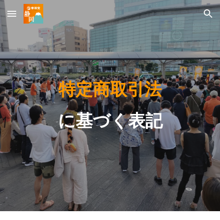
Skip to main content
Skip to navigation
特定商取引法
に基づく表記