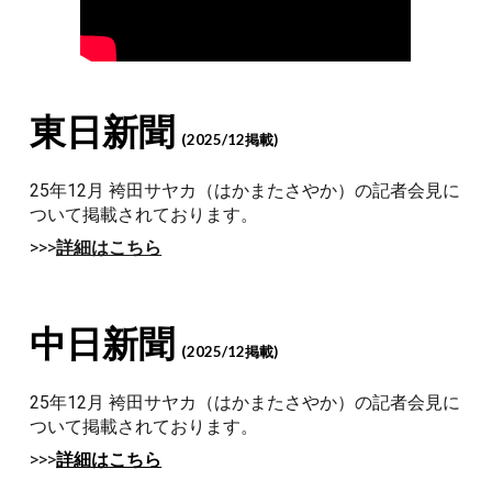
東日新聞
(2025/12掲載)
25年12月 袴田サヤカ（はかまたさやか）の記者会見に
ついて掲載されております。
>>>
詳細はこちら
中日新聞
(2025/
12
掲載)
25年12月 袴田サヤカ（はかまたさやか）の記者会見に
ついて掲載されております。
>>>
詳細はこちら