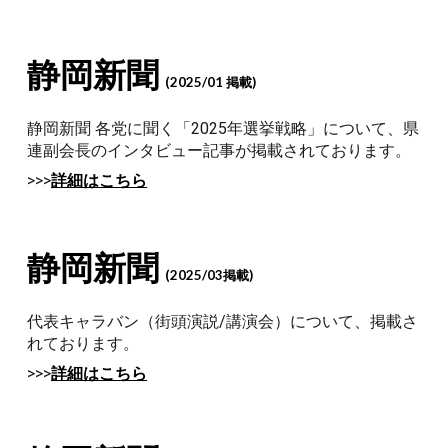
静岡新聞
(2025/01 掲載)
静岡新聞 各党に聞く「2025年選挙戦略」について、県
連副会長のインタビュー記事が掲載されております。
>>>
詳細はこちら
静岡新聞
(2025/03掲載)
代表キャラバン（街頭演説/講演会）について、掲載さ
れております。
>>>
詳細はこちら