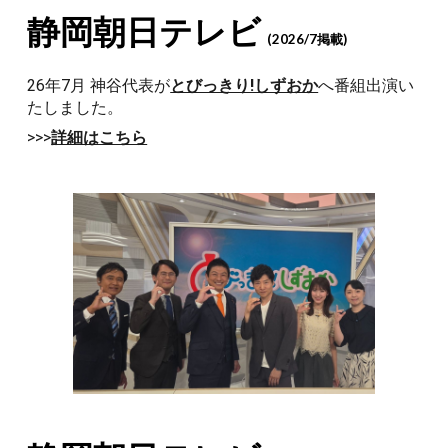
静岡朝日テレビ
(2026/
7
掲載)
26年
7
月 神谷代表が
とびっきり!しずおか
へ
番組出演い
たしました。
>>>
詳細はこちら