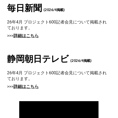
毎日
新聞
(2026/4掲載)
26年4月 プロジェクト600記者会見について掲載され
ております。
>>>
詳細はこちら
静岡朝日テレビ
(2026/4掲載)
2
6
年4月 プロジェクト600記者会見について掲載され
ております。
>>>
詳細はこちら