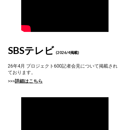
SBS
テレビ
(2026/4掲載)
26年4月 プロジェクト600記者会見について掲載され
ております。
>>>
詳細はこちら