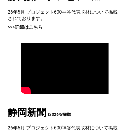
26年5月 プロジェクト600神谷代表取材について掲載
されております。
>>>
詳細はこちら
静岡新聞
(2026/
5
掲載)
26年
5
月 プロジェクト600神谷代表取材について掲載