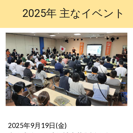
2025年 主なイベント
2025年9月19日(金)