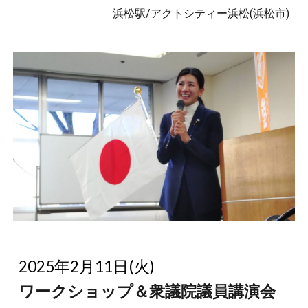
浜松駅/アクトシティー浜松(浜松市)
2025年2月11日(火)
ワークショップ＆衆議院議員講演会