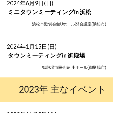
2024年6月9日(日)
ミニタウンミーティングin 浜松
浜松市勤労会館Uホール23会議室(浜松市)
2024年1月15日(日)
タウンミーティングin 御殿場
御殿場市民会館 小ホール(御殿場市)
2023年 主なイベント