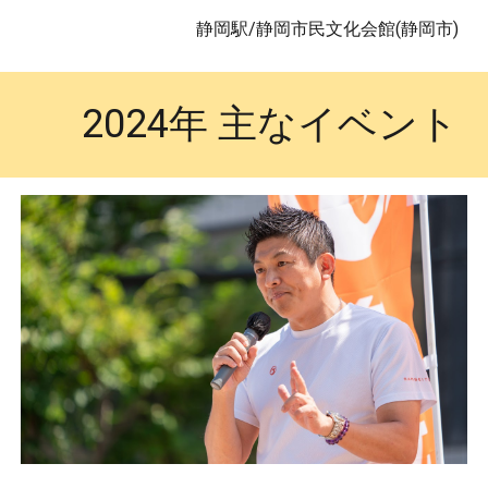
静岡駅/静岡市民文化会館(静岡市)
2024年 主なイベント