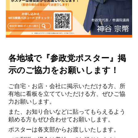
各地域で『参政党ポスター』掲
示のご協力をお願いします！
ご自宅・お店・会社に掲示いただける方、所
有地に看板を立てていただける方、ぜひご協
力お願いします。
また、お知り合いなどに貼ってもらえるよう
頼める方もぜひ合わせてお願いします。
ポスターは各支部からお渡しいたします。