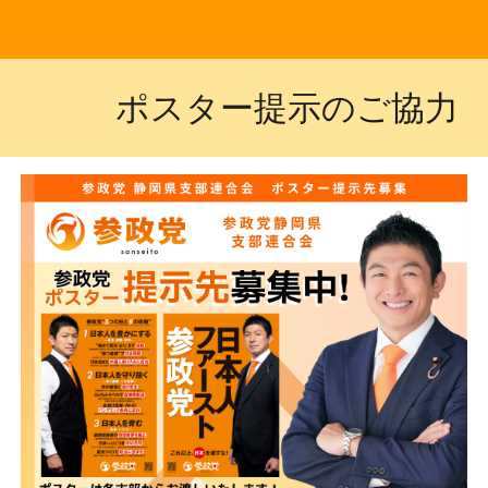
ポスター提示のご協力