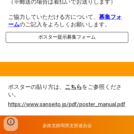
（※郵送の場合は着払いでお送りします）
ご協力していただける方について、
募集フォ
ーム
のご記入をよろしくお願いします。
ポスター提示募集フォーム
ポスターの貼り方は、
こちら
をご参照くださ
い。
https://www.sanseito.jp/pdf/poster_manual.pdf
参政党静岡県支部連合会